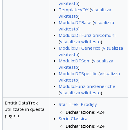
wikitesto
)
Template:VOY
(
visualizza
wikitesto
)
Modulo:DTBase
(
visualizza
wikitesto
)
Modulo:DTFunzioniComuni
(
visualizza wikitesto
)
Modulo:DTGenerico
(
visualizza
wikitesto
)
Modulo:DTSem
(
visualizza
wikitesto
)
Modulo:DTSpecific
(
visualizza
wikitesto
)
Modulo:FunzioniGeneriche
(
visualizza wikitesto
)
Entità DataTrek
Star Trek: Prodigy
utilizzate in questa
Dichiarazione: P24
pagina
Serie Classica
Dichiarazione: P24