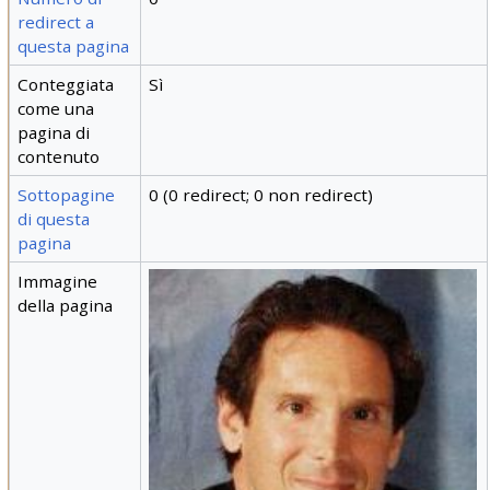
redirect a
questa pagina
Conteggiata
Sì
come una
pagina di
contenuto
Sottopagine
0 (0 redirect; 0 non redirect)
di questa
pagina
Immagine
della pagina