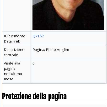
ID elemento
Q7167
DataTrek
Descrizione
Pagina: Philip Anglim
centrale
Visite alla
0
pagina
nell'ultimo
mese
Protezione della pagina