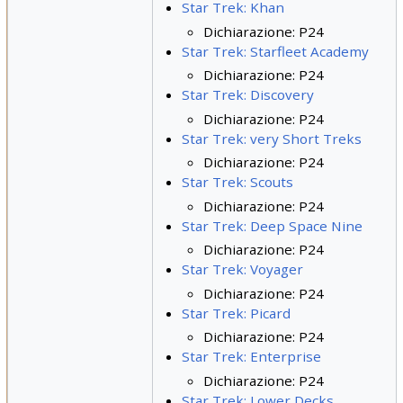
Star Trek: Khan
Dichiarazione: P24
Star Trek: Starfleet Academy
Dichiarazione: P24
Star Trek: Discovery
Dichiarazione: P24
Star Trek: very Short Treks
Dichiarazione: P24
Star Trek: Scouts
Dichiarazione: P24
Star Trek: Deep Space Nine
Dichiarazione: P24
Star Trek: Voyager
Dichiarazione: P24
Star Trek: Picard
Dichiarazione: P24
Star Trek: Enterprise
Dichiarazione: P24
Star Trek: Lower Decks