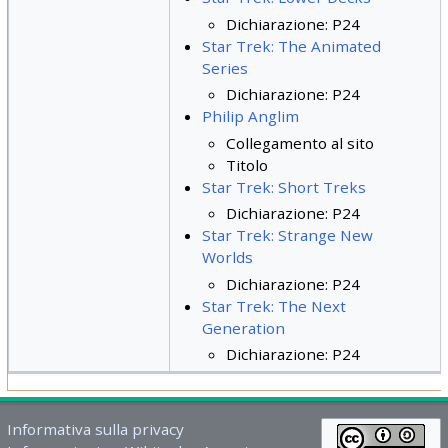
Dichiarazione: P24
Star Trek: The Animated
Series
Dichiarazione: P24
Philip Anglim
Collegamento al sito
Titolo
Star Trek: Short Treks
Dichiarazione: P24
Star Trek: Strange New
Worlds
Dichiarazione: P24
Star Trek: The Next
Generation
Dichiarazione: P24
Informativa sulla privacy