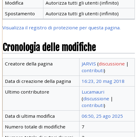
Modifica
Autorizza tutti gli utenti (infinito)
Spostamento
Autorizza tutti gli utenti (infinito)
Visualizza il registro di protezione per questa pagina.
Cronologia delle modifiche
Creatore della pagina
JARVIS
(
discussione
|
contributi
)
Data di creazione della pagina
16:23, 20 mag 2018
Ultimo contributore
Lucamauri
(
discussione
|
contributi
)
Data di ultima modifica
06:50, 25 ago 2025
Numero totale di modifiche
7