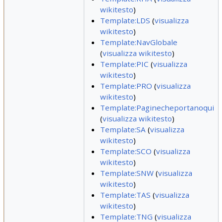
wikitesto
)
Template:LDS
(
visualizza
wikitesto
)
Template:NavGlobale
(
visualizza wikitesto
)
Template:PIC
(
visualizza
wikitesto
)
Template:PRO
(
visualizza
wikitesto
)
Template:Paginecheportanoqui
(
visualizza wikitesto
)
Template:SA
(
visualizza
wikitesto
)
Template:SCO
(
visualizza
wikitesto
)
Template:SNW
(
visualizza
wikitesto
)
Template:TAS
(
visualizza
wikitesto
)
Template:TNG
(
visualizza