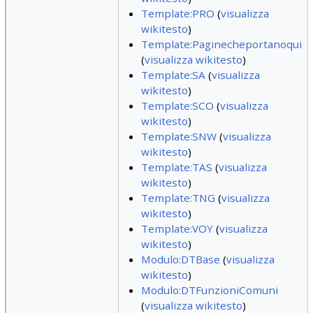
Template:PRO
(
visualizza
wikitesto
)
Template:Paginecheportanoqui
(
visualizza wikitesto
)
Template:SA
(
visualizza
wikitesto
)
Template:SCO
(
visualizza
wikitesto
)
Template:SNW
(
visualizza
wikitesto
)
Template:TAS
(
visualizza
wikitesto
)
Template:TNG
(
visualizza
wikitesto
)
Template:VOY
(
visualizza
wikitesto
)
Modulo:DTBase
(
visualizza
wikitesto
)
Modulo:DTFunzioniComuni
(
visualizza wikitesto
)