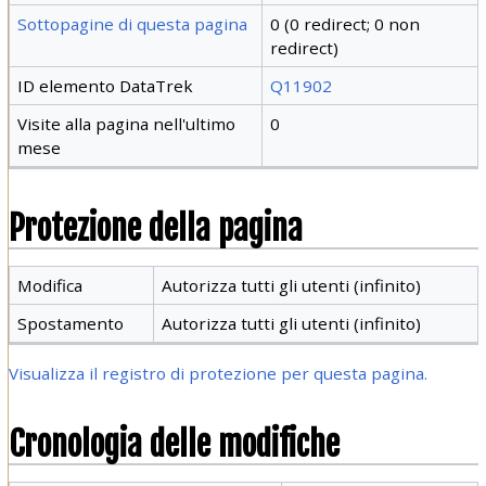
Sottopagine di questa pagina
0 (0 redirect; 0 non
redirect)
ID elemento DataTrek
Q11902
Visite alla pagina nell'ultimo
0
mese
Protezione della pagina
Modifica
Autorizza tutti gli utenti (infinito)
Spostamento
Autorizza tutti gli utenti (infinito)
Visualizza il registro di protezione per questa pagina.
Cronologia delle modifiche