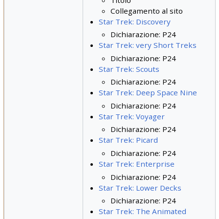
Collegamento al sito
Star Trek: Discovery
Dichiarazione: P24
Star Trek: very Short Treks
Dichiarazione: P24
Star Trek: Scouts
Dichiarazione: P24
Star Trek: Deep Space Nine
Dichiarazione: P24
Star Trek: Voyager
Dichiarazione: P24
Star Trek: Picard
Dichiarazione: P24
Star Trek: Enterprise
Dichiarazione: P24
Star Trek: Lower Decks
Dichiarazione: P24
Star Trek: The Animated