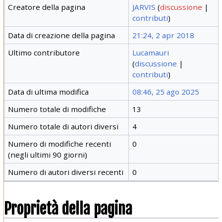
Creatore della pagina
JARVIS
(
discussione
|
contributi
)
Data di creazione della pagina
21:24, 2 apr 2018
Ultimo contributore
Lucamauri
(
discussione
|
contributi
)
Data di ultima modifica
08:46, 25 ago 2025
Numero totale di modifiche
13
Numero totale di autori diversi
4
Numero di modifiche recenti
0
(negli ultimi 90 giorni)
Numero di autori diversi recenti
0
Proprietà della pagina