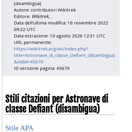
(disambigua)
Autore: contributori Wikitrek
Editore:
Wikitrek,
.
Data dell'ultima modifica: 16 novembre 2022
09:22 UTC
Data estrazione: 10 agosto 2026 12:31 UTC
URL permanente:
https://wikitrek.org/wt/index.php?
title=Astronave_di_classe_Defiant_(disambigua)
&oldid=45670
ID versione pagina: 45670
Stili citazioni per Astronave di
classe Defiant (disambigua)
Stile APA