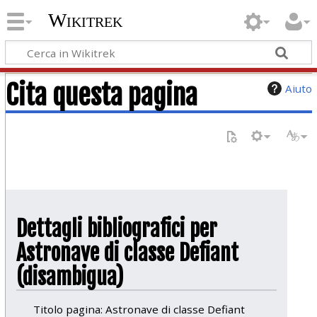
Wikitrek
Cita questa pagina
Aiuto
Dettagli bibliografici per
Astronave di classe Defiant
(disambigua)
Titolo pagina: Astronave di classe Defiant