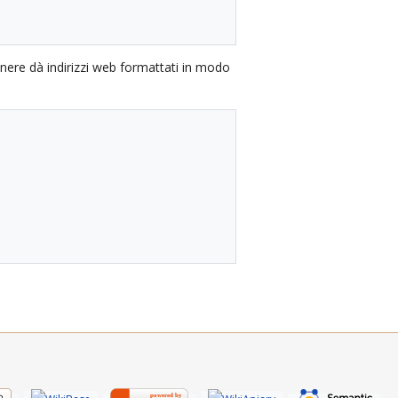
nere dà indirizzi web formattati in modo