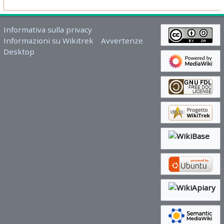
Informativa sulla privacy
Informazioni su Wikitrek
Avvertenze
Desktop