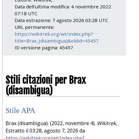
Data dell'ultima modifica: 4 novembre 2022
07:18 UTC
Data estrazione: 7 agosto 2026 03:28 UTC
URL permanente:
https://wikitrek.org/wt/index.php?
title=Brax_(disambigua)&oldid=45457
ID versione pagina: 45457
Stili citazioni per Brax
(disambigua)
Stile APA
Brax (disambigua). (2022, novembre 4).
Wikitrek,
.
Estratto il 03:28, agosto 7, 2026 da
https://wikitrek.org/wt/index.php?