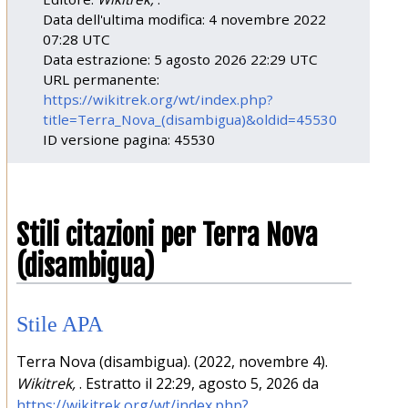
Data dell'ultima modifica: 4 novembre 2022
07:28 UTC
Data estrazione: 5 agosto 2026 22:29 UTC
URL permanente:
https://wikitrek.org/wt/index.php?
title=Terra_Nova_(disambigua)&oldid=45530
ID versione pagina: 45530
Stili citazioni per Terra Nova
(disambigua)
Stile APA
Terra Nova (disambigua). (2022, novembre 4).
Wikitrek,
. Estratto il 22:29, agosto 5, 2026 da
https://wikitrek.org/wt/index.php?