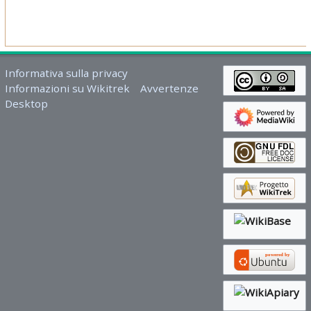
Informativa sulla privacy
Informazioni su Wikitrek
Avvertenze
Desktop