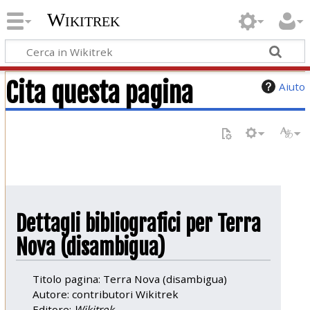
Wikitrek
Cita questa pagina
Aiuto
Dettagli bibliografici per Terra
Nova (disambigua)
Titolo pagina: Terra Nova (disambigua)
Autore: contributori Wikitrek
Editore:
Wikitrek,
.