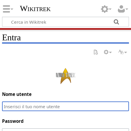
Wikitrek
Entra
Nome utente
Password