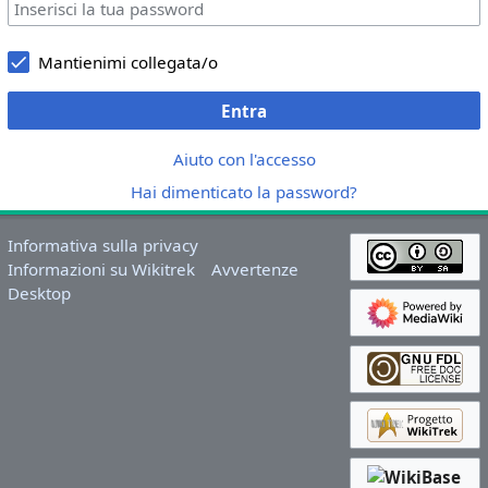
Mantienimi collegata/o
Entra
Aiuto con l'accesso
Hai dimenticato la password?
Informativa sulla privacy
Informazioni su Wikitrek
Avvertenze
Desktop