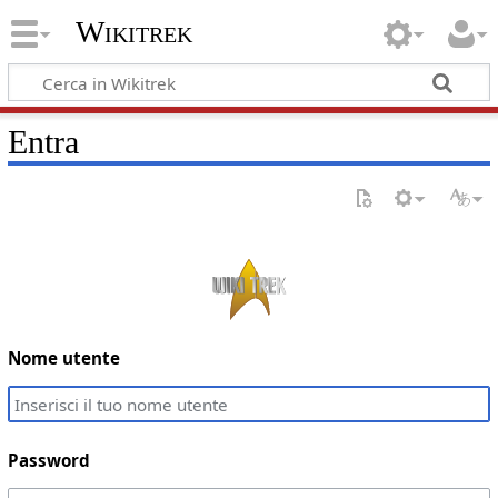
Wikitrek
Entra
Nome utente
Password