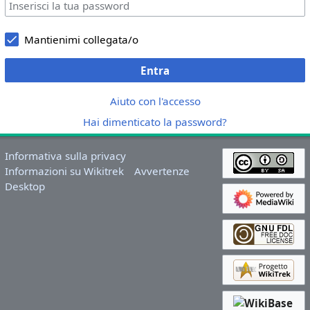
Mantienimi collegata/o
Entra
Aiuto con l'accesso
Hai dimenticato la password?
Informativa sulla privacy
Informazioni su Wikitrek
Avvertenze
Desktop