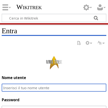
Wikitrek
Entra
Nome utente
Password