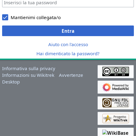
Mantienimi collegata/o
Entra
Aiuto con l'accesso
Hai dimenticato la password?
Informativa sulla privacy
Informazioni su Wikitrek
Avvertenze
Desktop