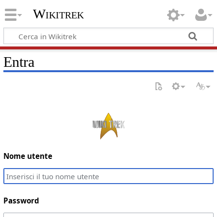
Wikitrek
Entra
Nome utente
Password