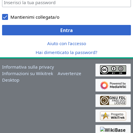
Mantienimi collegata/o
Entra
Aiuto con l'accesso
Hai dimenticato la password?
Informativa sulla privacy
Informazioni su Wikitrek
Avvertenze
Desktop