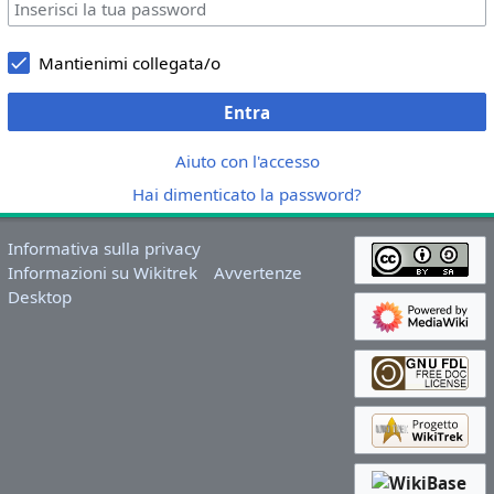
Mantienimi collegata/o
Entra
Aiuto con l'accesso
Hai dimenticato la password?
Informativa sulla privacy
Informazioni su Wikitrek
Avvertenze
Desktop