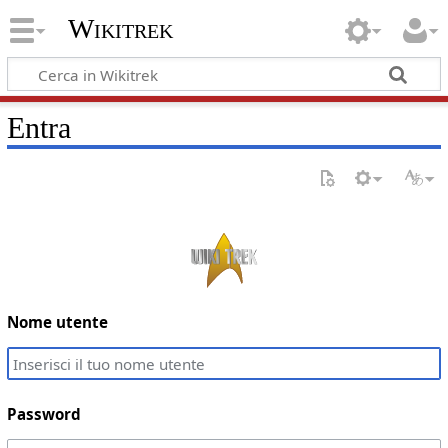
Wikitrek
Entra
Nome utente
Password