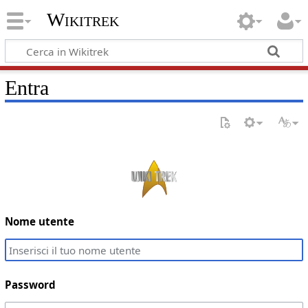
Wikitrek
Entra
Nome utente
Password