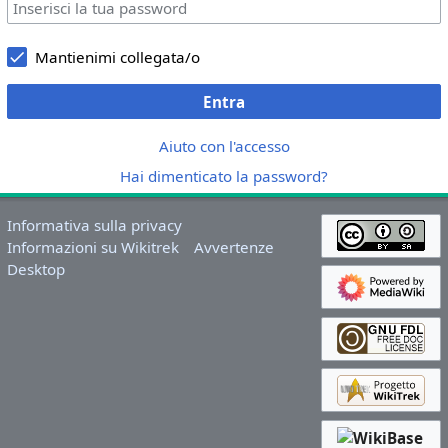
Mantienimi collegata/o
Entra
Aiuto con l'accesso
Hai dimenticato la password?
Informativa sulla privacy
Informazioni su Wikitrek
Avvertenze
Desktop