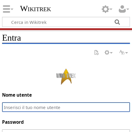
Wikitrek
Entra
Nome utente
Password