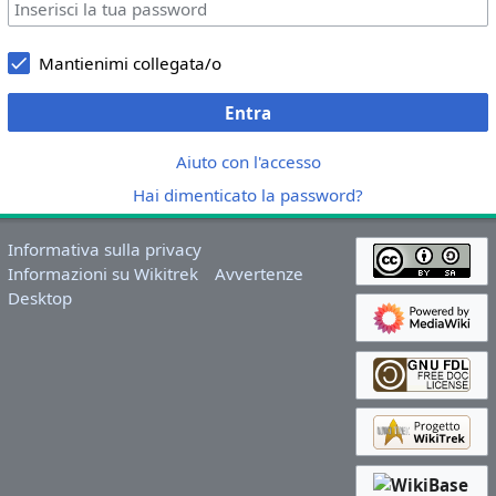
Mantienimi collegata/o
Entra
Aiuto con l'accesso
Hai dimenticato la password?
Informativa sulla privacy
Informazioni su Wikitrek
Avvertenze
Desktop