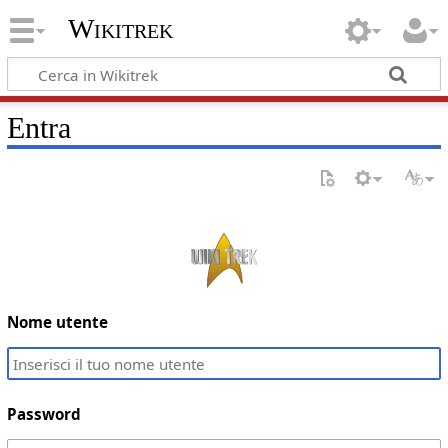
Wikitrek
Entra
Nome utente
Password