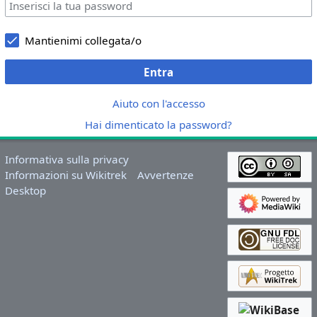
Mantienimi collegata/o
Entra
Aiuto con l'accesso
Hai dimenticato la password?
Informativa sulla privacy
Informazioni su Wikitrek
Avvertenze
Desktop