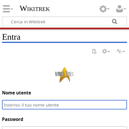
Wikitrek
Entra
Nome utente
Password