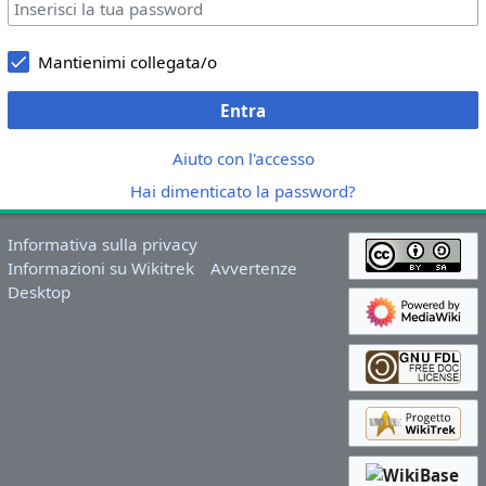
Mantienimi collegata/o
Entra
Aiuto con l'accesso
Hai dimenticato la password?
Informativa sulla privacy
Informazioni su Wikitrek
Avvertenze
Desktop