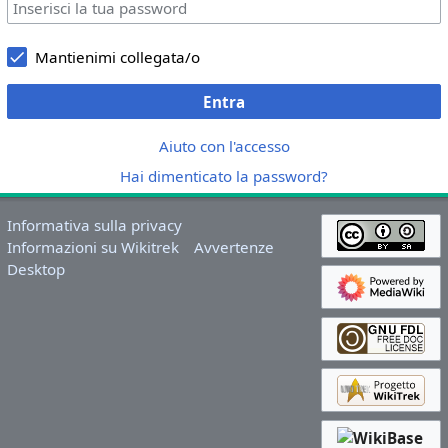
Mantienimi collegata/o
Entra
Aiuto con l'accesso
Hai dimenticato la password?
Informativa sulla privacy
Informazioni su Wikitrek
Avvertenze
Desktop