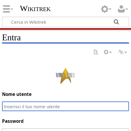
Wikitrek
Entra
Nome utente
Password