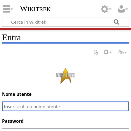
Wikitrek
Entra
Nome utente
Password