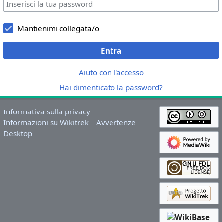
Mantienimi collegata/o
Entra
Aiuto con l'accesso
Hai dimenticato la password?
Informativa sulla privacy
Informazioni su Wikitrek
Avvertenze
Desktop