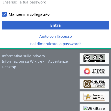
Mantienimi collegata/o
Entra
Aiuto con l'accesso
Hai dimenticato la password?
Informativa sulla privacy
Informazioni su Wikitrek
Avvertenze
Desktop