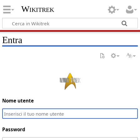
Wikitrek
Entra
Nome utente
Password