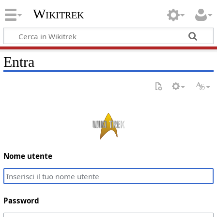
Wikitrek
Entra
Nome utente
Password