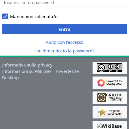
Mantienimi collegata/o
Entra
Aiuto con l'accesso
Hai dimenticato la password?
Informativa sulla privacy
Informazioni su Wikitrek
Avvertenze
Desktop