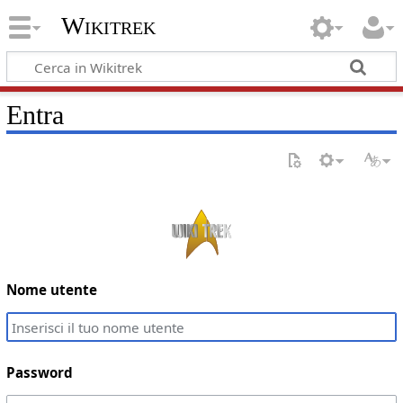
Wikitrek
Entra
Nome utente
Password