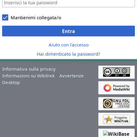
Mantienimi collegata/o
Entra
Aiuto con l'accesso
Hai dimenticato la password?
Informativa sulla privacy
Informazioni su Wikitrek
Avvertenze
Desktop