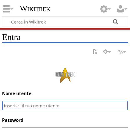
Wikitrek
Entra
Nome utente
Password