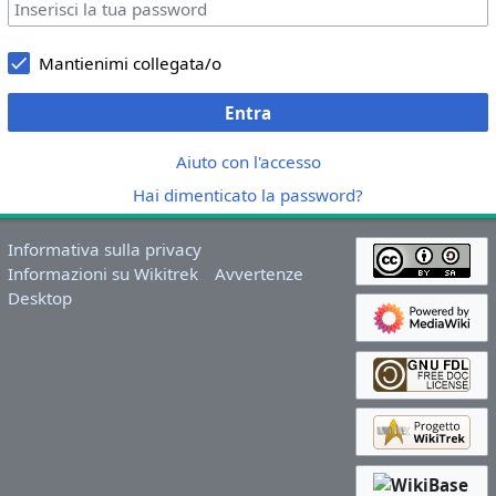
Mantienimi collegata/o
Entra
Aiuto con l'accesso
Hai dimenticato la password?
Informativa sulla privacy
Informazioni su Wikitrek
Avvertenze
Desktop