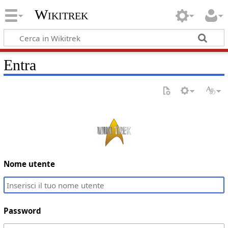
Wikitrek
Entra
Nome utente
Password