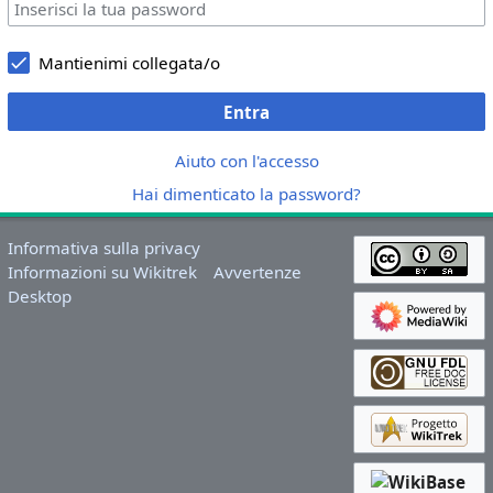
Mantienimi collegata/o
Entra
Aiuto con l'accesso
Hai dimenticato la password?
Informativa sulla privacy
Informazioni su Wikitrek
Avvertenze
Desktop