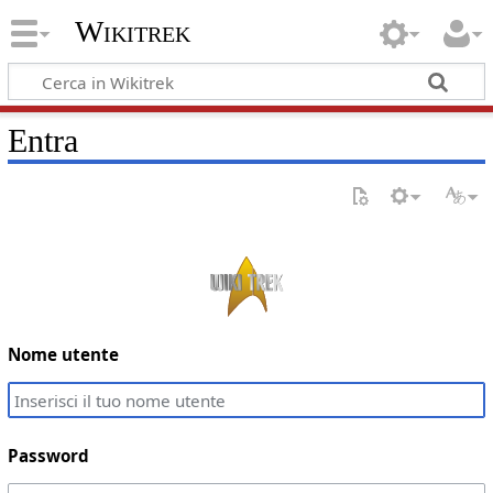
Wikitrek
Entra
Nome utente
Password