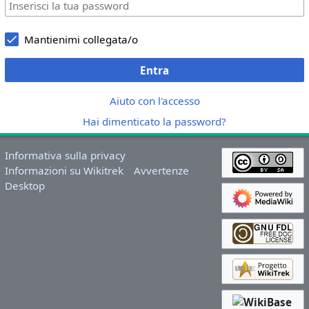
Mantienimi collegata/o
Entra
Aiuto con l'accesso
Hai dimenticato la password?
Informativa sulla privacy
Informazioni su Wikitrek
Avvertenze
Desktop