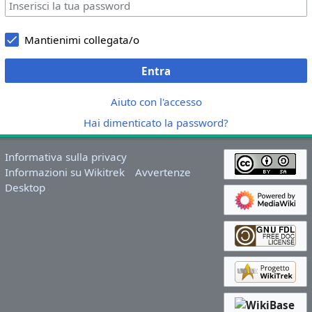
Mantienimi collegata/o
Entra
Aiuto con l'accesso
Hai dimenticato la password?
Informativa sulla privacy
Informazioni su Wikitrek
Avvertenze
Desktop