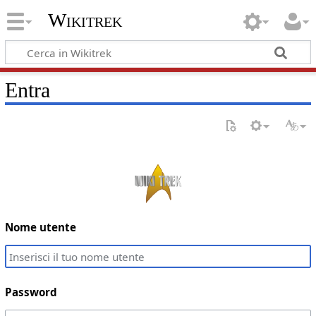
Wikitrek
Entra
Nome utente
Password