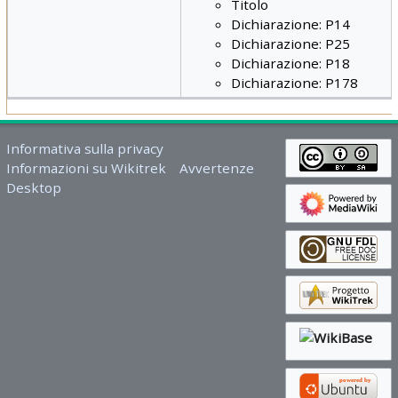
Titolo
Dichiarazione: P14
Dichiarazione: P25
Dichiarazione: P18
Dichiarazione: P178
Informativa sulla privacy
Informazioni su Wikitrek
Avvertenze
Desktop