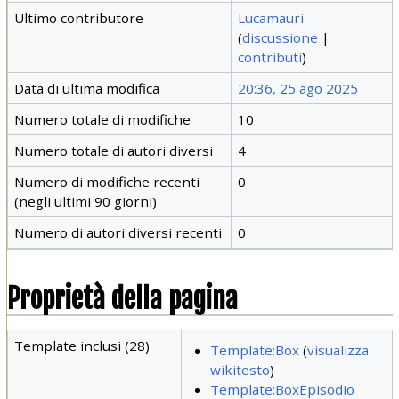
Ultimo contributore
Lucamauri
(
discussione
|
contributi
)
Data di ultima modifica
20:36, 25 ago 2025
Numero totale di modifiche
10
Numero totale di autori diversi
4
Numero di modifiche recenti
0
(negli ultimi 90 giorni)
Numero di autori diversi recenti
0
Proprietà della pagina
Template inclusi (28)
Template:Box
(
visualizza
wikitesto
)
Template:BoxEpisodio