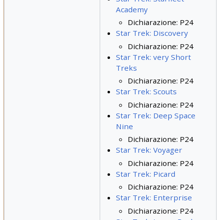
Academy
Dichiarazione: P24
Star Trek: Discovery
Dichiarazione: P24
Star Trek: very Short
Treks
Dichiarazione: P24
Star Trek: Scouts
Dichiarazione: P24
Star Trek: Deep Space
Nine
Dichiarazione: P24
Star Trek: Voyager
Dichiarazione: P24
Star Trek: Picard
Dichiarazione: P24
Star Trek: Enterprise
Dichiarazione: P24