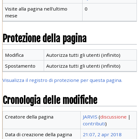
Visite alla pagina nell'ultimo
0
mese
Protezione della pagina
Modifica
Autorizza tutti gli utenti (infinito)
Spostamento
Autorizza tutti gli utenti (infinito)
Visualizza il registro di protezione per questa pagina.
Cronologia delle modifiche
Creatore della pagina
JARVIS
(
discussione
|
contributi
)
Data di creazione della pagina
21:07, 2 apr 2018