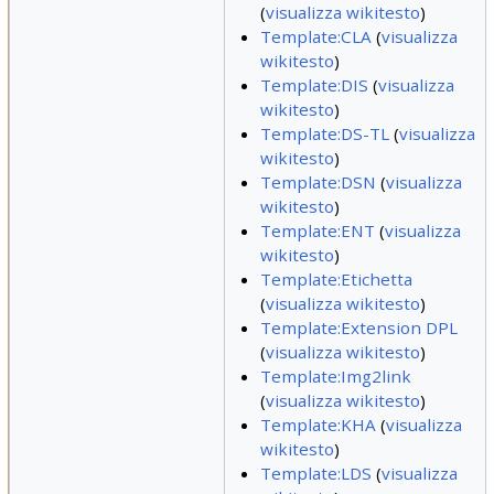
(
visualizza wikitesto
)
Template:CLA
(
visualizza
wikitesto
)
Template:DIS
(
visualizza
wikitesto
)
Template:DS-TL
(
visualizza
wikitesto
)
Template:DSN
(
visualizza
wikitesto
)
Template:ENT
(
visualizza
wikitesto
)
Template:Etichetta
(
visualizza wikitesto
)
Template:Extension DPL
(
visualizza wikitesto
)
Template:Img2link
(
visualizza wikitesto
)
Template:KHA
(
visualizza
wikitesto
)
Template:LDS
(
visualizza