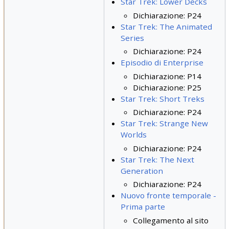
Star Trek: Lower Decks
Dichiarazione: P24
Star Trek: The Animated
Series
Dichiarazione: P24
Episodio di Enterprise
Dichiarazione: P14
Dichiarazione: P25
Star Trek: Short Treks
Dichiarazione: P24
Star Trek: Strange New
Worlds
Dichiarazione: P24
Star Trek: The Next
Generation
Dichiarazione: P24
Nuovo fronte temporale -
Prima parte
Collegamento al sito