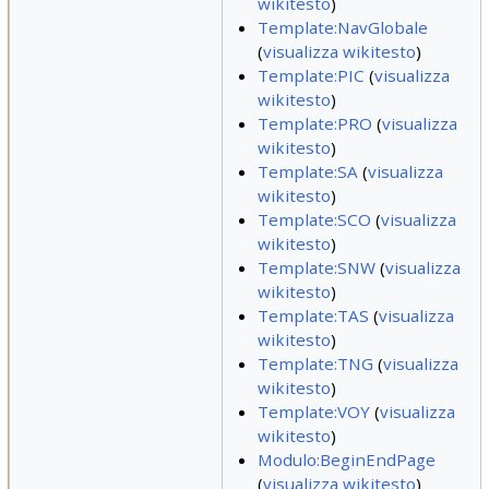
wikitesto
)
Template:NavGlobale
(
visualizza wikitesto
)
Template:PIC
(
visualizza
wikitesto
)
Template:PRO
(
visualizza
wikitesto
)
Template:SA
(
visualizza
wikitesto
)
Template:SCO
(
visualizza
wikitesto
)
Template:SNW
(
visualizza
wikitesto
)
Template:TAS
(
visualizza
wikitesto
)
Template:TNG
(
visualizza
wikitesto
)
Template:VOY
(
visualizza
wikitesto
)
Modulo:BeginEndPage
(
visualizza wikitesto
)