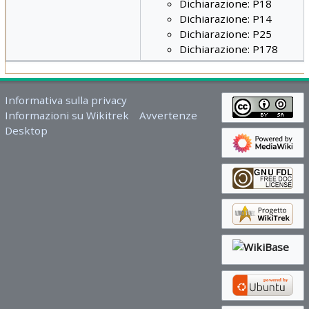
Dichiarazione: P18
Dichiarazione: P14
Dichiarazione: P25
Dichiarazione: P178
Informativa sulla privacy
Informazioni su Wikitrek
Avvertenze
Desktop