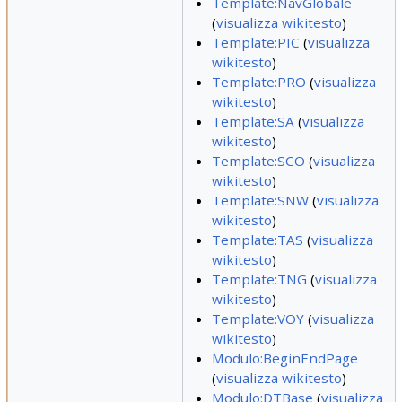
Template:NavGlobale
(
visualizza wikitesto
)
Template:PIC
(
visualizza
wikitesto
)
Template:PRO
(
visualizza
wikitesto
)
Template:SA
(
visualizza
wikitesto
)
Template:SCO
(
visualizza
wikitesto
)
Template:SNW
(
visualizza
wikitesto
)
Template:TAS
(
visualizza
wikitesto
)
Template:TNG
(
visualizza
wikitesto
)
Template:VOY
(
visualizza
wikitesto
)
Modulo:BeginEndPage
(
visualizza wikitesto
)
Modulo:DTBase
(
visualizza