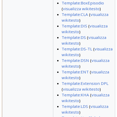
Template:BoxEpisodio
(
visualizza wikitesto
)
Template:CLA
(
visualizza
wikitesto
)
Template:DIS
(
visualizza
wikitesto
)
Template:DS
(
visualizza
wikitesto
)
Template:DS-TL
(
visualizza
wikitesto
)
Template:DSN
(
visualizza
wikitesto
)
Template:ENT
(
visualizza
wikitesto
)
Template:Extension DPL
(
visualizza wikitesto
)
Template:KHA
(
visualizza
wikitesto
)
Template:LDS
(
visualizza
wikitesto
)