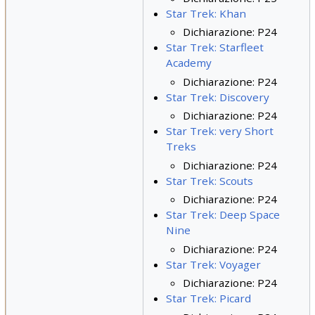
Star Trek: Khan
Dichiarazione: P24
Star Trek: Starfleet
Academy
Dichiarazione: P24
Star Trek: Discovery
Dichiarazione: P24
Star Trek: very Short
Treks
Dichiarazione: P24
Star Trek: Scouts
Dichiarazione: P24
Star Trek: Deep Space
Nine
Dichiarazione: P24
Star Trek: Voyager
Dichiarazione: P24
Star Trek: Picard