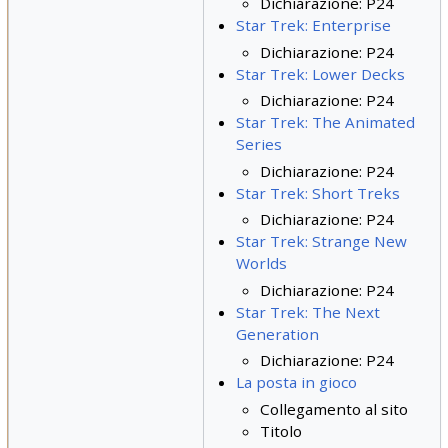
Dichiarazione: P24
Star Trek: Enterprise
Dichiarazione: P24
Star Trek: Lower Decks
Dichiarazione: P24
Star Trek: The Animated
Series
Dichiarazione: P24
Star Trek: Short Treks
Dichiarazione: P24
Star Trek: Strange New
Worlds
Dichiarazione: P24
Star Trek: The Next
Generation
Dichiarazione: P24
La posta in gioco
Collegamento al sito
Titolo