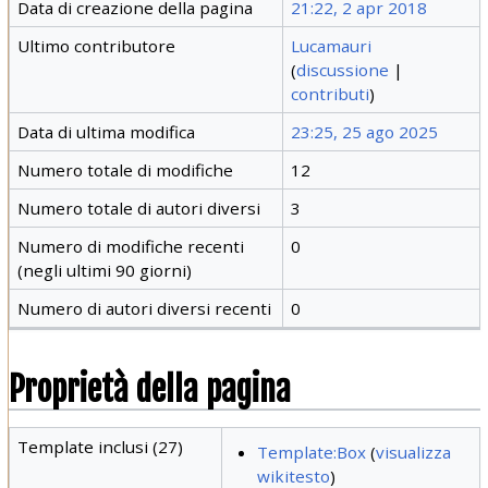
Data di creazione della pagina
21:22, 2 apr 2018
Ultimo contributore
Lucamauri
(
discussione
|
contributi
)
Data di ultima modifica
23:25, 25 ago 2025
Numero totale di modifiche
12
Numero totale di autori diversi
3
Numero di modifiche recenti
0
(negli ultimi 90 giorni)
Numero di autori diversi recenti
0
Proprietà della pagina
Template inclusi (27)
Template:Box
(
visualizza
wikitesto
)