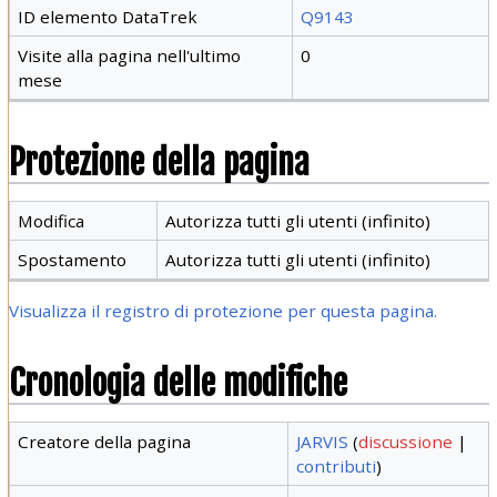
ID elemento DataTrek
Q9143
Visite alla pagina nell'ultimo
0
mese
Protezione della pagina
Modifica
Autorizza tutti gli utenti (infinito)
Spostamento
Autorizza tutti gli utenti (infinito)
Visualizza il registro di protezione per questa pagina.
Cronologia delle modifiche
Creatore della pagina
JARVIS
(
discussione
|
contributi
)