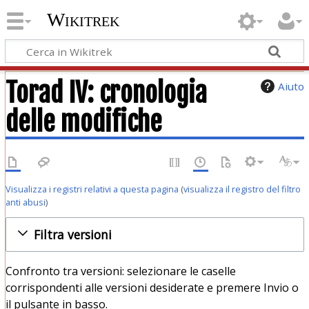
Wikitrek
Torad IV: cronologia
Aiuto
delle modifiche
Visualizza i registri relativi a questa pagina
(
visualizza il registro del filtro
anti abusi
)
Filtra versioni
Confronto tra versioni: selezionare le caselle
corrispondenti alle versioni desiderate e premere Invio o
il pulsante in basso.