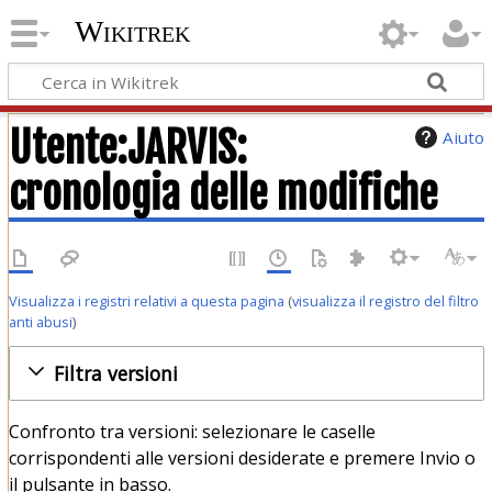
Wikitrek
Utente:JARVIS:
Aiuto
cronologia delle modifiche
Visualizza i registri relativi a questa pagina
(
visualizza il registro del filtro
anti abusi
)
Filtra versioni
Confronto tra versioni: selezionare le caselle
corrispondenti alle versioni desiderate e premere Invio o
il pulsante in basso.