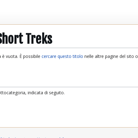
Short Treks
 è vuota. È possibile
cercare questo titolo
nelle altre pagine del sito 
tocategoria, indicata di seguito.