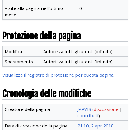
Visite alla pagina nell'ultimo
0
mese
Protezione della pagina
Modifica
Autorizza tutti gli utenti (infinito)
Spostamento
Autorizza tutti gli utenti (infinito)
Visualizza il registro di protezione per questa pagina.
Cronologia delle modifiche
Creatore della pagina
JARVIS
(
discussione
|
contributi
)
Data di creazione della pagina
21:10, 2 apr 2018