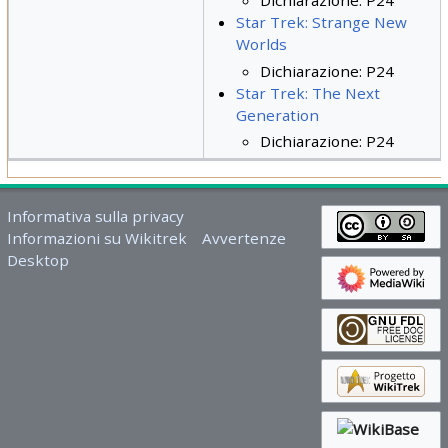
Dichiarazione: P24
Star Trek: Strange New
Worlds
Dichiarazione: P24
Star Trek: The Next
Generation
Dichiarazione: P24
Informativa sulla privacy
Informazioni su Wikitrek
Avvertenze
Desktop