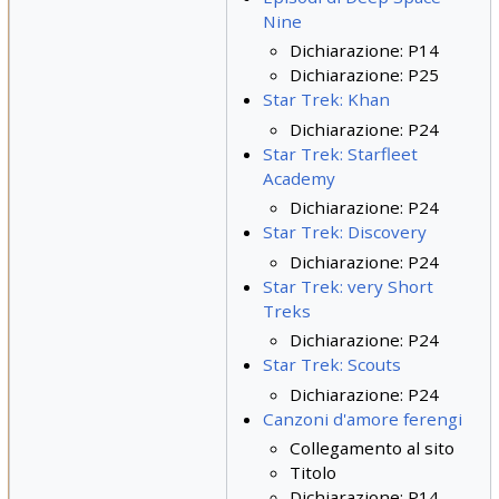
Nine
Dichiarazione: P14
Dichiarazione: P25
Star Trek: Khan
Dichiarazione: P24
Star Trek: Starfleet
Academy
Dichiarazione: P24
Star Trek: Discovery
Dichiarazione: P24
Star Trek: very Short
Treks
Dichiarazione: P24
Star Trek: Scouts
Dichiarazione: P24
Canzoni d'amore ferengi
Collegamento al sito
Titolo
Dichiarazione: P14