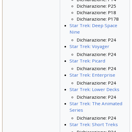
Dichiarazione: P25
Dichiarazione: P18
Dichiarazione: P178
Star Trek: Deep Space
Nine
Dichiarazione: P24
Star Trek: Voyager
Dichiarazione: P24
Star Trek: Picard
Dichiarazione: P24
Star Trek: Enterprise
Dichiarazione: P24
Star Trek: Lower Decks
Dichiarazione: P24
Star Trek: The Animated
Series
Dichiarazione: P24
Star Trek: Short Treks