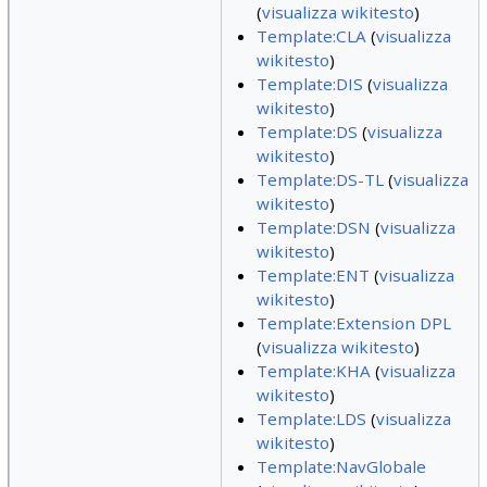
(
visualizza wikitesto
)
Template:CLA
(
visualizza
wikitesto
)
Template:DIS
(
visualizza
wikitesto
)
Template:DS
(
visualizza
wikitesto
)
Template:DS-TL
(
visualizza
wikitesto
)
Template:DSN
(
visualizza
wikitesto
)
Template:ENT
(
visualizza
wikitesto
)
Template:Extension DPL
(
visualizza wikitesto
)
Template:KHA
(
visualizza
wikitesto
)
Template:LDS
(
visualizza
wikitesto
)
Template:NavGlobale