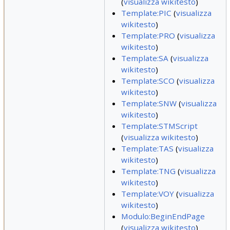
(
visualizza wikitesto
)
Template:PIC
(
visualizza
wikitesto
)
Template:PRO
(
visualizza
wikitesto
)
Template:SA
(
visualizza
wikitesto
)
Template:SCO
(
visualizza
wikitesto
)
Template:SNW
(
visualizza
wikitesto
)
Template:STMScript
(
visualizza wikitesto
)
Template:TAS
(
visualizza
wikitesto
)
Template:TNG
(
visualizza
wikitesto
)
Template:VOY
(
visualizza
wikitesto
)
Modulo:BeginEndPage
(
visualizza wikitesto
)