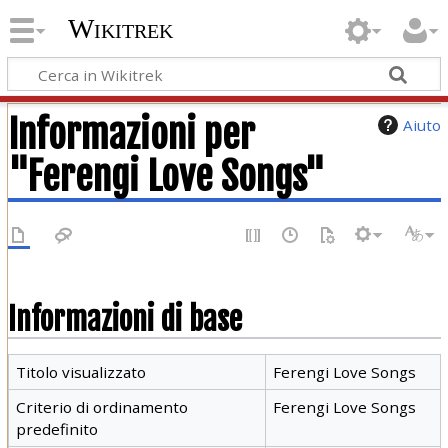
Wikitrek
Informazioni per
Aiuto
"Ferengi Love Songs"
Informazioni di base
Titolo visualizzato
Ferengi Love Songs
Criterio di ordinamento
Ferengi Love Songs
predefinito