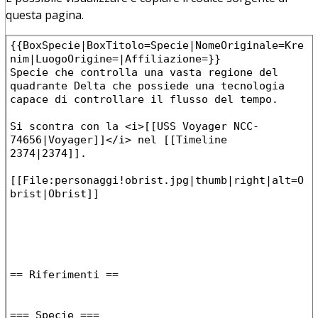
questa pagina.