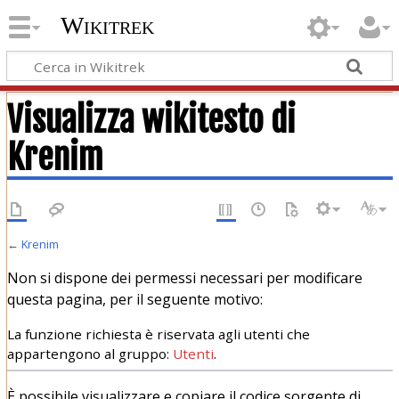
Wikitrek
Visualizza wikitesto di
Krenim
←
Krenim
Non si dispone dei permessi necessari per modificare
questa pagina, per il seguente motivo:
La funzione richiesta è riservata agli utenti che
appartengono al gruppo:
Utenti
.
È possibile visualizzare e copiare il codice sorgente di