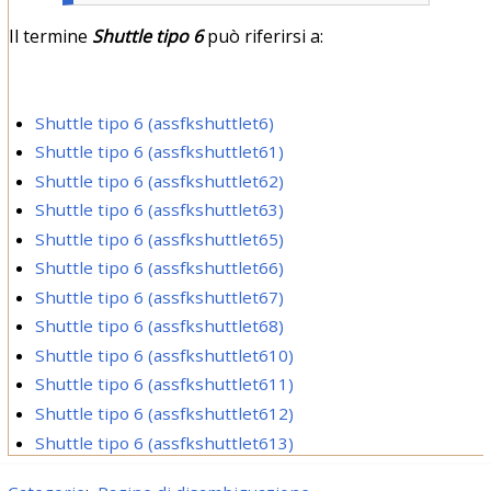
Il termine
Shuttle tipo 6
può riferirsi a:
Shuttle tipo 6 (assfkshuttlet6)
Shuttle tipo 6 (assfkshuttlet61)
Shuttle tipo 6 (assfkshuttlet62)
Shuttle tipo 6 (assfkshuttlet63)
Shuttle tipo 6 (assfkshuttlet65)
Shuttle tipo 6 (assfkshuttlet66)
Shuttle tipo 6 (assfkshuttlet67)
Shuttle tipo 6 (assfkshuttlet68)
Shuttle tipo 6 (assfkshuttlet610)
Shuttle tipo 6 (assfkshuttlet611)
Shuttle tipo 6 (assfkshuttlet612)
Shuttle tipo 6 (assfkshuttlet613)