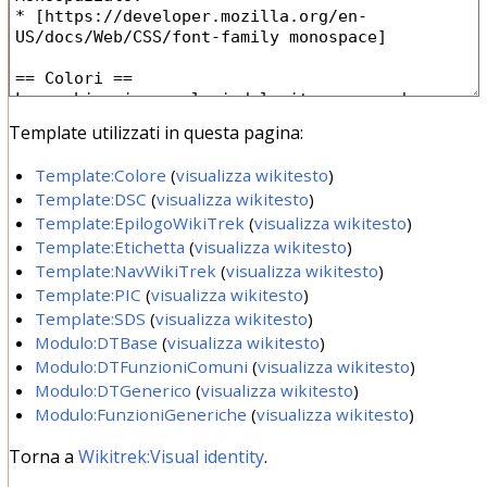
Template utilizzati in questa pagina:
Template:Colore
(
visualizza wikitesto
)
Template:DSC
(
visualizza wikitesto
)
Template:EpilogoWikiTrek
(
visualizza wikitesto
)
Template:Etichetta
(
visualizza wikitesto
)
Template:NavWikiTrek
(
visualizza wikitesto
)
Template:PIC
(
visualizza wikitesto
)
Template:SDS
(
visualizza wikitesto
)
Modulo:DTBase
(
visualizza wikitesto
)
Modulo:DTFunzioniComuni
(
visualizza wikitesto
)
Modulo:DTGenerico
(
visualizza wikitesto
)
Modulo:FunzioniGeneriche
(
visualizza wikitesto
)
Torna a
Wikitrek:Visual identity
.