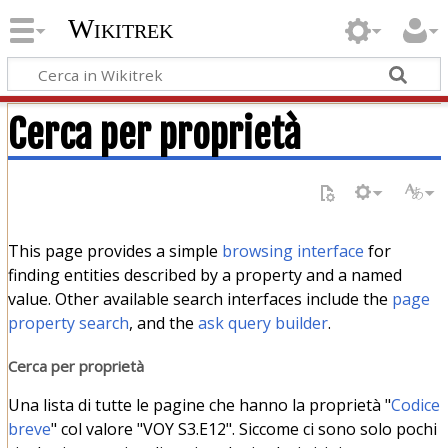
Wikitrek
Cerca per proprietà
This page provides a simple
browsing interface
for
finding entities described by a property and a named
value. Other available search interfaces include the
page
property search
, and the
ask query builder
.
Cerca per proprietà
Una lista di tutte le pagine che hanno la proprietà "
Codice
breve
" col valore "VOY S3.E12". Siccome ci sono solo pochi