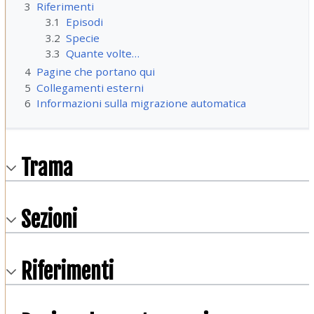
3
Riferimenti
3.1
Episodi
3.2
Specie
3.3
Quante volte…
4
Pagine che portano qui
5
Collegamenti esterni
6
Informazioni sulla migrazione automatica
Trama
Sezioni
Riferimenti