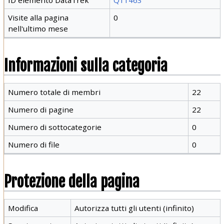
Visite alla pagina
0
nell'ultimo mese
Informazioni sulla categoria
Numero totale di membri
22
Numero di pagine
22
Numero di sottocategorie
0
Numero di file
0
Protezione della pagina
Modifica
Autorizza tutti gli utenti (infinito)