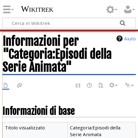
Wikitrek
Informazioni per
Aiuto
"Categoria:Episodi della
Serie Animata"
Informazioni di base
Titolo visualizzato
Categoria:Episodi della
Serie Animata