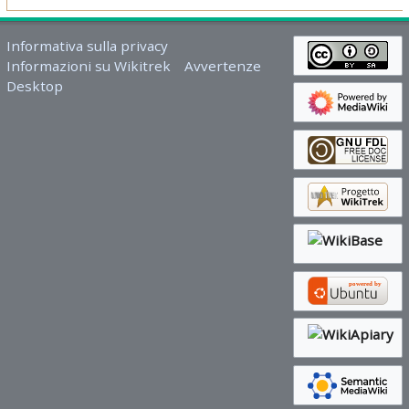
Informativa sulla privacy
Informazioni su Wikitrek
Avvertenze
Desktop