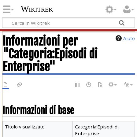
Wikitrek
Informazioni per
Aiuto
"Categoria:Episodi di
Enterprise"
Informazioni di base
Titolo visualizzato
Categoria:Episodi di
Enterprise