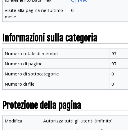
Visite alla pagina nell'ultimo
0
mese
Informazioni sulla categoria
Numero totale di membri
97
Numero di pagine
97
Numero di sottocategorie
0
Numero di file
0
Protezione della pagina
Modifica
Autorizza tutti gli utenti (infinito)