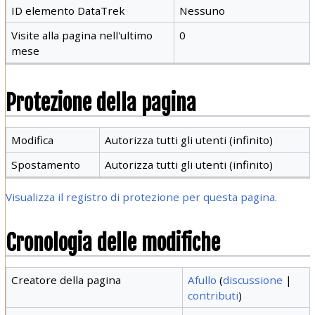
ID elemento DataTrek
Nessuno
Visite alla pagina nell'ultimo
0
mese
Protezione della pagina
Modifica
Autorizza tutti gli utenti (infinito)
Spostamento
Autorizza tutti gli utenti (infinito)
Visualizza il registro di protezione per questa pagina.
Cronologia delle modifiche
Creatore della pagina
Afullo
(
discussione
|
contributi
)