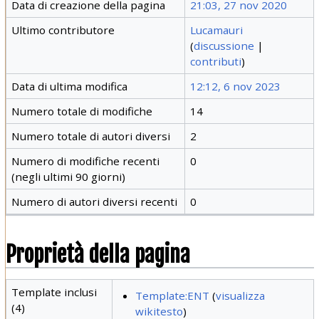
Data di creazione della pagina
21:03, 27 nov 2020
Ultimo contributore
Lucamauri
(
discussione
|
contributi
)
Data di ultima modifica
12:12, 6 nov 2023
Numero totale di modifiche
14
Numero totale di autori diversi
2
Numero di modifiche recenti
0
(negli ultimi 90 giorni)
Numero di autori diversi recenti
0
Proprietà della pagina
Template inclusi
Template:ENT
(
visualizza
(4)
wikitesto
)