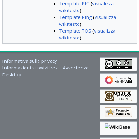
Template:PIC
(
visualizza
wikitesto
)
Template:Ping
(
visualizza
wikitesto
)
Template:TOS
(
visualizza
wikitesto
)
Informativa sulla privacy
Informazioni su Wikitrek
Avvertenze
Desktop