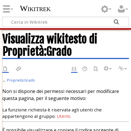
Wikitrek
Visualizza wikitesto di
Proprietà:Grado
←
Proprietà:Grado
Non si dispone dei permessi necessari per modificare
questa pagina, per il seguente motivo:
La funzione richiesta è riservata agli utenti che
appartengono al gruppo:
Utenti
.
È possibile visualizzare e copiare il codice sorgente di