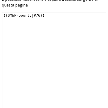
questa pagina.