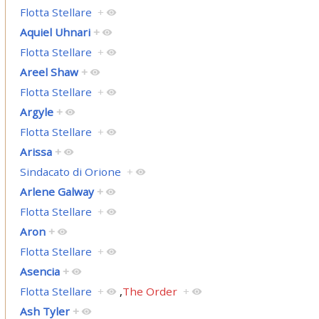
Flotta Stellare
+
Aquiel Uhnari
+
Flotta Stellare
+
Areel Shaw
+
Flotta Stellare
+
Argyle
+
Flotta Stellare
+
Arissa
+
Sindacato di Orione
+
Arlene Galway
+
Flotta Stellare
+
Aron
+
Flotta Stellare
+
Asencia
+
Flotta Stellare
+
,
The Order
+
Ash Tyler
+