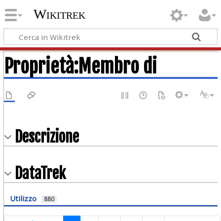
Wikitrek
Proprietà:Membro di
Descrizione
DataTrek
Utilizzo
880