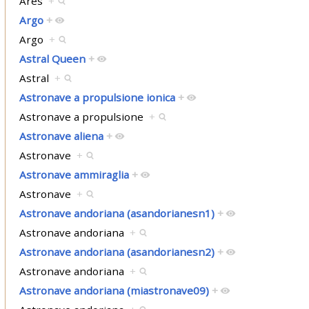
Ares
+
Argo
+
Argo
+
Astral Queen
+
Astral
+
Astronave a propulsione ionica
+
Astronave a propulsione
+
Astronave aliena
+
Astronave
+
Astronave ammiraglia
+
Astronave
+
Astronave andoriana (asandorianesn1)
+
Astronave andoriana
+
Astronave andoriana (asandorianesn2)
+
Astronave andoriana
+
Astronave andoriana (miastronave09)
+