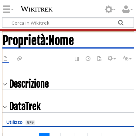
Wikitrek
Proprietà:Nome
Descrizione
DataTrek
Utilizzo
979