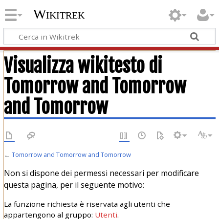
Wikitrek
Visualizza wikitesto di
Tomorrow and Tomorrow
and Tomorrow
←
Tomorrow and Tomorrow and Tomorrow
Non si dispone dei permessi necessari per modificare
questa pagina, per il seguente motivo:
La funzione richiesta è riservata agli utenti che
appartengono al gruppo:
Utenti
.