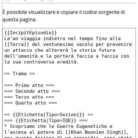
È possibile visualizzare e copiare il codice sorgente di
questa pagina.