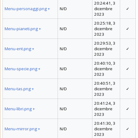
20:24:41, 3
Menu-personaggi.png
+
N/D
dicembre
✓
2023
20:25:18, 3
Menu-pianeti.png
+
N/D
dicembre
✓
2023
20:29:53, 3
Menu-ent.png
+
N/D
dicembre
✓
2023
20:40:10, 3
Menu-specie.png
+
N/D
dicembre
✓
2023
20:40:51, 3
Menu-tas.png
+
N/D
dicembre
✓
2023
20:41:24, 3
Menu-libri.png
+
N/D
dicembre
✓
2023
20:41:30, 3
Menu-mirror.png
+
N/D
dicembre
✓
2023