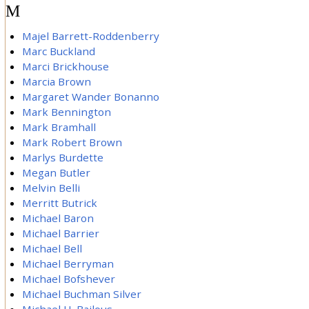
M
Majel Barrett-Roddenberry
Marc Buckland
Marci Brickhouse
Marcia Brown
Margaret Wander Bonanno
Mark Bennington
Mark Bramhall
Mark Robert Brown
Marlys Burdette
Megan Butler
Melvin Belli
Merritt Butrick
Michael Baron
Michael Barrier
Michael Bell
Michael Berryman
Michael Bofshever
Michael Buchman Silver