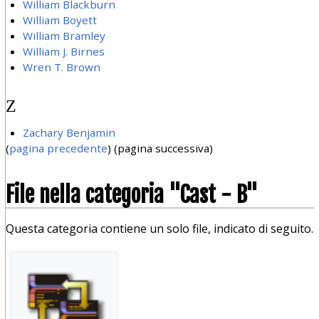
William Blackburn
William Boyett
William Bramley
William J. Birnes
Wren T. Brown
Z
Zachary Benjamin
(
pagina precedente
) (pagina successiva)
File nella categoria "Cast - B"
Questa categoria contiene un solo file, indicato di seguito.