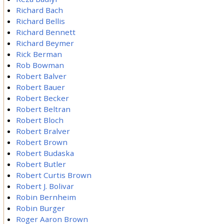
Richard Bach
Richard Bellis
Richard Bennett
Richard Beymer
Rick Berman
Rob Bowman
Robert Balver
Robert Bauer
Robert Becker
Robert Beltran
Robert Bloch
Robert Bralver
Robert Brown
Robert Budaska
Robert Butler
Robert Curtis Brown
Robert J. Bolivar
Robin Bernheim
Robin Burger
Roger Aaron Brown