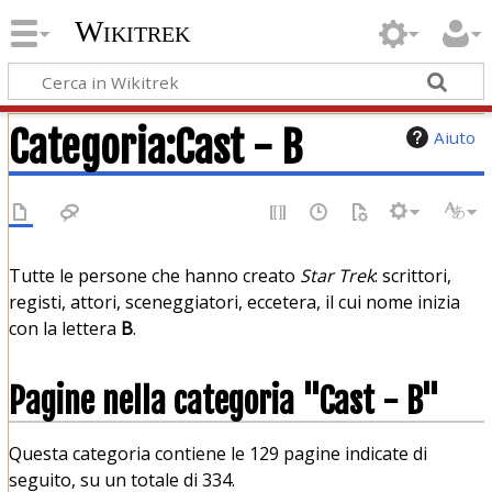
Wikitrek
Categoria
:
Cast - B
Aiuto
Tutte le persone che hanno creato
Star Trek
: scrittori,
registi, attori, sceneggiatori, eccetera, il cui nome inizia
con la lettera
B
.
Pagine nella categoria "Cast - B"
Questa categoria contiene le 129 pagine indicate di
seguito, su un totale di 334.