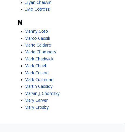
Lilyan Chauvin
Livio Cotrozzi
M
Manny Coto
Marco Cassili
Marie Caldare
Marie Chambers
Mark Chadwick
Mark Chaet
Mark Colson
Mark Cushman
Martin Cassidy
Marvin J. Chomsky
Mary Carver
Mary Crosby