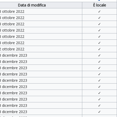
Data di modifica
È locale
8 ottobre 2022
✓
8 ottobre 2022
✓
8 ottobre 2022
✓
8 ottobre 2022
✓
8 ottobre 2022
✓
8 ottobre 2022
✓
2 ottobre 2022
✓
 3 dicembre 2023
✓
 3 dicembre 2023
✓
 3 dicembre 2023
✓
 3 dicembre 2023
✓
 3 dicembre 2023
✓
 3 dicembre 2023
✓
 3 dicembre 2023
✓
 3 dicembre 2023
✓
 3 dicembre 2023
✓
 3 dicembre 2023
✓