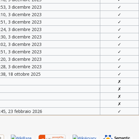
:53, 3 dicembre 2023
✓
:10, 3 dicembre 2023
✓
:51, 3 dicembre 2023
✓
:24, 3 dicembre 2023
✓
:30, 3 dicembre 2023
✓
:02, 3 dicembre 2023
✓
:51, 3 dicembre 2023
✓
:20, 3 dicembre 2023
✓
:28, 3 dicembre 2023
✓
:38, 18 ottobre 2025
✓
✗
✗
✗
✗
:45, 23 febbraio 2026
✓