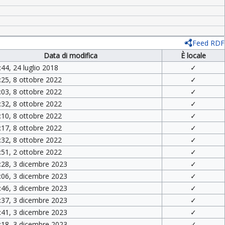
Feed RDF
Data di modifica
È locale
:44, 24 luglio 2018
✓
:25, 8 ottobre 2022
✓
:03, 8 ottobre 2022
✓
:32, 8 ottobre 2022
✓
:10, 8 ottobre 2022
✓
:17, 8 ottobre 2022
✓
:32, 8 ottobre 2022
✓
:51, 2 ottobre 2022
✓
:28, 3 dicembre 2023
✓
:06, 3 dicembre 2023
✓
:46, 3 dicembre 2023
✓
:37, 3 dicembre 2023
✓
:41, 3 dicembre 2023
✓
:18, 3 dicembre 2023
✓