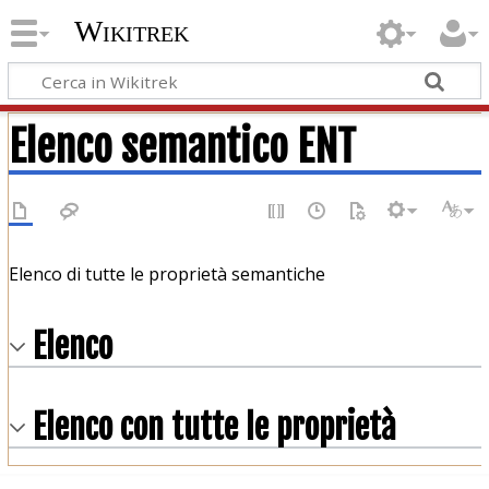
Wikitrek
Elenco semantico ENT
Elenco di tutte le proprietà semantiche
Elenco
Elenco con tutte le proprietà