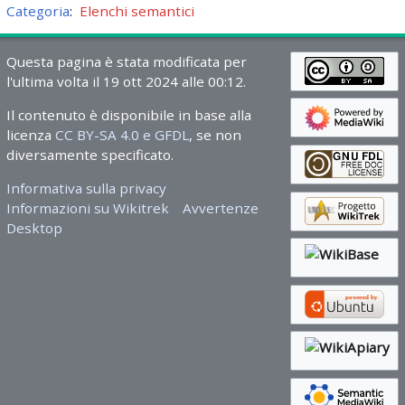
Categoria
:
Elenchi semantici
Questa pagina è stata modificata per
l'ultima volta il 19 ott 2024 alle 00:12.
Il contenuto è disponibile in base alla
licenza
CC BY-SA 4.0 e GFDL
, se non
diversamente specificato.
Informativa sulla privacy
Informazioni su Wikitrek
Avvertenze
Desktop