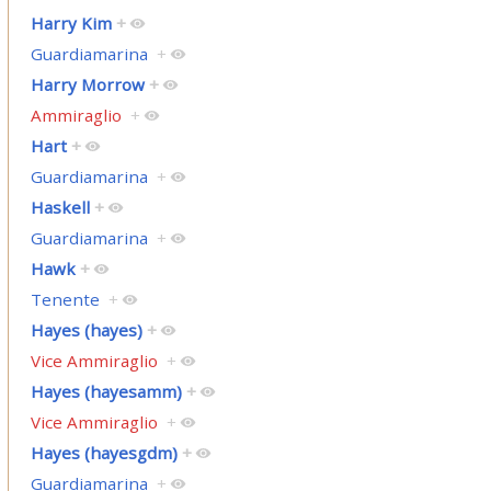
Harry Kim
+
Guardiamarina
+
Harry Morrow
+
Ammiraglio
+
Hart
+
Guardiamarina
+
Haskell
+
Guardiamarina
+
Hawk
+
Tenente
+
Hayes (hayes)
+
Vice Ammiraglio
+
Hayes (hayesamm)
+
Vice Ammiraglio
+
Hayes (hayesgdm)
+
Guardiamarina
+