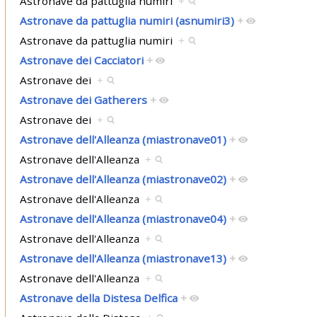
Astronave da pattuglia numiri
+
Astronave da pattuglia numiri (asnumiri3)
+
Astronave da pattuglia numiri
+
Astronave dei Cacciatori
+
Astronave dei
+
Astronave dei Gatherers
+
Astronave dei
+
Astronave dell'Alleanza (miastronave01)
+
Astronave dell'Alleanza
+
Astronave dell'Alleanza (miastronave02)
+
Astronave dell'Alleanza
+
Astronave dell'Alleanza (miastronave04)
+
Astronave dell'Alleanza
+
Astronave dell'Alleanza (miastronave13)
+
Astronave dell'Alleanza
+
Astronave della Distesa Delfica
+