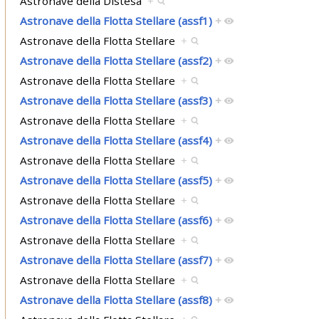
Astronave della Distesa
+
Astronave della Flotta Stellare (assf1)
+
Astronave della Flotta Stellare
+
Astronave della Flotta Stellare (assf2)
+
Astronave della Flotta Stellare
+
Astronave della Flotta Stellare (assf3)
+
Astronave della Flotta Stellare
+
Astronave della Flotta Stellare (assf4)
+
Astronave della Flotta Stellare
+
Astronave della Flotta Stellare (assf5)
+
Astronave della Flotta Stellare
+
Astronave della Flotta Stellare (assf6)
+
Astronave della Flotta Stellare
+
Astronave della Flotta Stellare (assf7)
+
Astronave della Flotta Stellare
+
Astronave della Flotta Stellare (assf8)
+