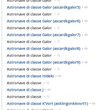
Astronave di classe Galor
+
Astronave di classe Galor (ascardkgalor5)
+
Astronave di classe Galor
+
Astronave di classe Galor (ascardkgalor6)
+
Astronave di classe Galor
+
Astronave di classe Galor (ascardkgalor7)
+
Astronave di classe Galor
+
Astronave di classe Galor (ascardkgalor8)
+
Astronave di classe Galor
+
Astronave di classe Galor (ascardkgalor9)
+
Astronave di classe Galor
+
Astronave di classe Hideki
+
Astronave di classe
+
Astronave di classe J
+
Astronave di classe
+
Astronave di classe K'Vort (asklingonkkvort1)
+