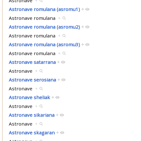
Astronave
+
Astronave romulana (asromu1)
+
Astronave romulana
+
Astronave romulana (asromu2)
+
Astronave romulana
+
Astronave romulana (asromu3)
+
Astronave romulana
+
Astronave satarrana
+
Astronave
+
Astronave serosiana
+
Astronave
+
Astronave sheliak
+
Astronave
+
Astronave sikariana
+
Astronave
+
Astronave skagaran
+