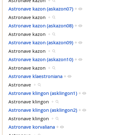
Astronave kazon
+
Astronave kazon (askazon07)
+
Astronave kazon
+
Astronave kazon (askazon08)
+
Astronave kazon
+
Astronave kazon (askazon09)
+
Astronave kazon
+
Astronave kazon (askazon10)
+
Astronave kazon
+
Astronave klaestroniana
+
Astronave
+
Astronave klingon (asklingon1)
+
Astronave klingon
+
Astronave klingon (asklingon2)
+
Astronave klingon
+
Astronave korvaliana
+