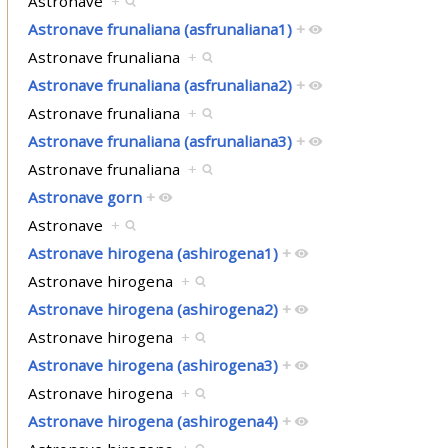
Astronave
+
Astronave frunaliana (asfrunaliana1)
+
Astronave frunaliana
+
Astronave frunaliana (asfrunaliana2)
+
Astronave frunaliana
+
Astronave frunaliana (asfrunaliana3)
+
Astronave frunaliana
+
Astronave gorn
+
Astronave
+
Astronave hirogena (ashirogena1)
+
Astronave hirogena
+
Astronave hirogena (ashirogena2)
+
Astronave hirogena
+
Astronave hirogena (ashirogena3)
+
Astronave hirogena
+
Astronave hirogena (ashirogena4)
+