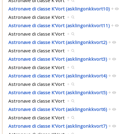
Astronave di classe K'Vort
+
Astronave di classe K'Vort (asklingonkkvort10)
+
Astronave di classe K'Vort
+
Astronave di classe K'Vort (asklingonkkvort11)
+
Astronave di classe K'Vort
+
Astronave di classe K'Vort (asklingonkkvort2)
+
Astronave di classe K'Vort
+
Astronave di classe K'Vort (asklingonkkvort3)
+
Astronave di classe K'Vort
+
Astronave di classe K'Vort (asklingonkkvort4)
+
Astronave di classe K'Vort
+
Astronave di classe K'Vort (asklingonkkvort5)
+
Astronave di classe K'Vort
+
Astronave di classe K'Vort (asklingonkkvort6)
+
Astronave di classe K'Vort
+
Astronave di classe K'Vort (asklingonkkvort7)
+