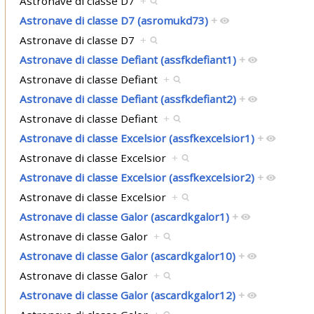
Astronave di classe D7
+
Astronave di classe D7 (asromukd73)
+
Astronave di classe D7
+
Astronave di classe Defiant (assfkdefiant1)
+
Astronave di classe Defiant
+
Astronave di classe Defiant (assfkdefiant2)
+
Astronave di classe Defiant
+
Astronave di classe Excelsior (assfkexcelsior1)
+
Astronave di classe Excelsior
+
Astronave di classe Excelsior (assfkexcelsior2)
+
Astronave di classe Excelsior
+
Astronave di classe Galor (ascardkgalor1)
+
Astronave di classe Galor
+
Astronave di classe Galor (ascardkgalor10)
+
Astronave di classe Galor
+
Astronave di classe Galor (ascardkgalor12)
+