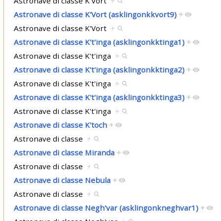
Astronave di classe K'Vort
+
Astronave di classe K'Vort (asklingonkkvort9)
+
Astronave di classe K'Vort
+
Astronave di classe K't'inga (asklingonkktinga1)
+
Astronave di classe K't'inga
+
Astronave di classe K't'inga (asklingonkktinga2)
+
Astronave di classe K't'inga
+
Astronave di classe K't'inga (asklingonkktinga3)
+
Astronave di classe K't'inga
+
Astronave di classe K'toch
+
Astronave di classe
+
Astronave di classe Miranda
+
Astronave di classe
+
Astronave di classe Nebula
+
Astronave di classe
+
Astronave di classe Negh'var (asklingonkneghvar1)
+