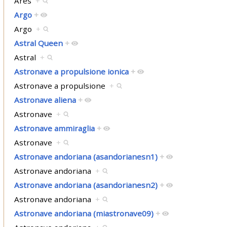
Ares
+
Argo
+
Argo
+
Astral Queen
+
Astral
+
Astronave a propulsione ionica
+
Astronave a propulsione
+
Astronave aliena
+
Astronave
+
Astronave ammiraglia
+
Astronave
+
Astronave andoriana (asandorianesn1)
+
Astronave andoriana
+
Astronave andoriana (asandorianesn2)
+
Astronave andoriana
+
Astronave andoriana (miastronave09)
+