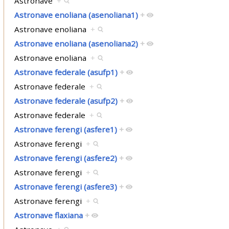
Astronave
+
Astronave enoliana (asenoliana1)
+
Astronave enoliana
+
Astronave enoliana (asenoliana2)
+
Astronave enoliana
+
Astronave federale (asufp1)
+
Astronave federale
+
Astronave federale (asufp2)
+
Astronave federale
+
Astronave ferengi (asfere1)
+
Astronave ferengi
+
Astronave ferengi (asfere2)
+
Astronave ferengi
+
Astronave ferengi (asfere3)
+
Astronave ferengi
+
Astronave flaxiana
+