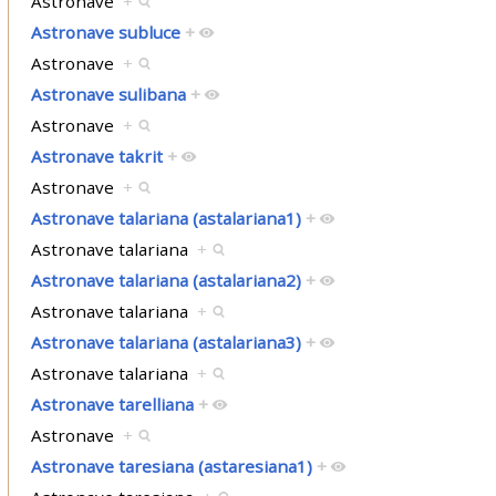
Astronave
+
Astronave subluce
+
Astronave
+
Astronave sulibana
+
Astronave
+
Astronave takrit
+
Astronave
+
Astronave talariana (astalariana1)
+
Astronave talariana
+
Astronave talariana (astalariana2)
+
Astronave talariana
+
Astronave talariana (astalariana3)
+
Astronave talariana
+
Astronave tarelliana
+
Astronave
+
Astronave taresiana (astaresiana1)
+