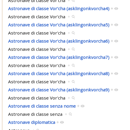
Astronave di classe Vor'cha
+
Astronave di classe Vor'cha (asklingonkvorcha4)
+
Astronave di classe Vor'cha
+
Astronave di classe Vor'cha (asklingonkvorcha5)
+
Astronave di classe Vor'cha
+
Astronave di classe Vor'cha (asklingonkvorcha6)
+
Astronave di classe Vor'cha
+
Astronave di classe Vor'cha (asklingonkvorcha7)
+
Astronave di classe Vor'cha
+
Astronave di classe Vor'cha (asklingonkvorcha8)
+
Astronave di classe Vor'cha
+
Astronave di classe Vor'cha (asklingonkvorcha9)
+
Astronave di classe Vor'cha
+
Astronave di classe senza nome
+
Astronave di classe senza
+
Astronave diplomatica
+