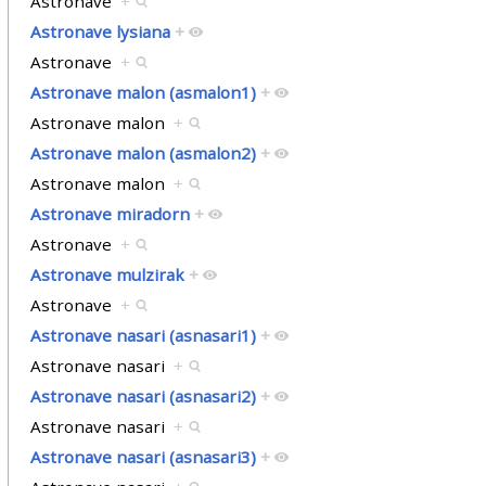
Astronave
+
Astronave lysiana
+
Astronave
+
Astronave malon (asmalon1)
+
Astronave malon
+
Astronave malon (asmalon2)
+
Astronave malon
+
Astronave miradorn
+
Astronave
+
Astronave mulzirak
+
Astronave
+
Astronave nasari (asnasari1)
+
Astronave nasari
+
Astronave nasari (asnasari2)
+
Astronave nasari
+
Astronave nasari (asnasari3)
+