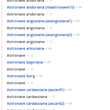
Astronave andoriana
+
Astronave andoriana (miastronave10)
+
Astronave andoriana
+
Astronave angosiana (asangosiana1)
+
Astronave angosiana
+
Astronave angosiana (asangosiana2)
+
Astronave angosiana
+
Astronave arkoniana
+
Astronave
+
Astronave bajoriana
+
Astronave
+
Astronave borg
+
Astronave
+
Astronave cardassiana (ascard1)
+
Astronave cardassiana
+
Astronave cardassiana (ascard2)
+