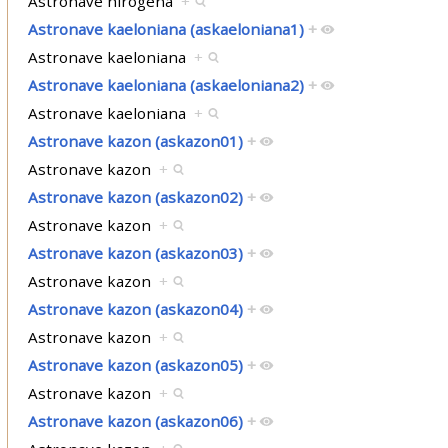
Astronave hirogena
+
Astronave kaeloniana (askaeloniana1)
+
Astronave kaeloniana
+
Astronave kaeloniana (askaeloniana2)
+
Astronave kaeloniana
+
Astronave kazon (askazon01)
+
Astronave kazon
+
Astronave kazon (askazon02)
+
Astronave kazon
+
Astronave kazon (askazon03)
+
Astronave kazon
+
Astronave kazon (askazon04)
+
Astronave kazon
+
Astronave kazon (askazon05)
+
Astronave kazon
+
Astronave kazon (askazon06)
+