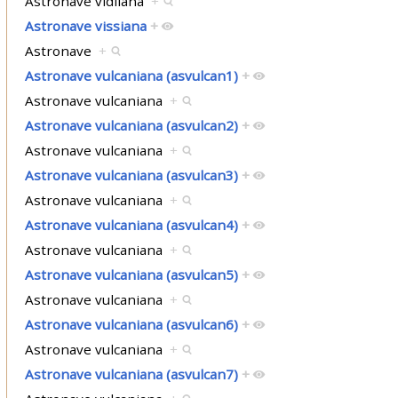
Astronave vidiiana
+
Astronave vissiana
+
Astronave
+
Astronave vulcaniana (asvulcan1)
+
Astronave vulcaniana
+
Astronave vulcaniana (asvulcan2)
+
Astronave vulcaniana
+
Astronave vulcaniana (asvulcan3)
+
Astronave vulcaniana
+
Astronave vulcaniana (asvulcan4)
+
Astronave vulcaniana
+
Astronave vulcaniana (asvulcan5)
+
Astronave vulcaniana
+
Astronave vulcaniana (asvulcan6)
+
Astronave vulcaniana
+
Astronave vulcaniana (asvulcan7)
+