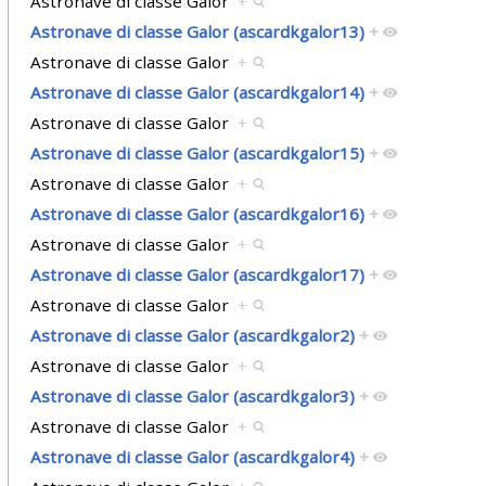
Astronave di classe Galor
+
Astronave di classe Galor (ascardkgalor13)
+
Astronave di classe Galor
+
Astronave di classe Galor (ascardkgalor14)
+
Astronave di classe Galor
+
Astronave di classe Galor (ascardkgalor15)
+
Astronave di classe Galor
+
Astronave di classe Galor (ascardkgalor16)
+
Astronave di classe Galor
+
Astronave di classe Galor (ascardkgalor17)
+
Astronave di classe Galor
+
Astronave di classe Galor (ascardkgalor2)
+
Astronave di classe Galor
+
Astronave di classe Galor (ascardkgalor3)
+
Astronave di classe Galor
+
Astronave di classe Galor (ascardkgalor4)
+