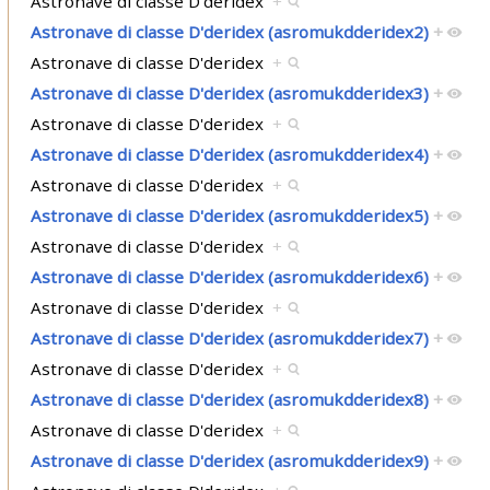
Astronave di classe D'deridex
+
Astronave di classe D'deridex (asromukdderidex2)
+
Astronave di classe D'deridex
+
Astronave di classe D'deridex (asromukdderidex3)
+
Astronave di classe D'deridex
+
Astronave di classe D'deridex (asromukdderidex4)
+
Astronave di classe D'deridex
+
Astronave di classe D'deridex (asromukdderidex5)
+
Astronave di classe D'deridex
+
Astronave di classe D'deridex (asromukdderidex6)
+
Astronave di classe D'deridex
+
Astronave di classe D'deridex (asromukdderidex7)
+
Astronave di classe D'deridex
+
Astronave di classe D'deridex (asromukdderidex8)
+
Astronave di classe D'deridex
+
Astronave di classe D'deridex (asromukdderidex9)
+