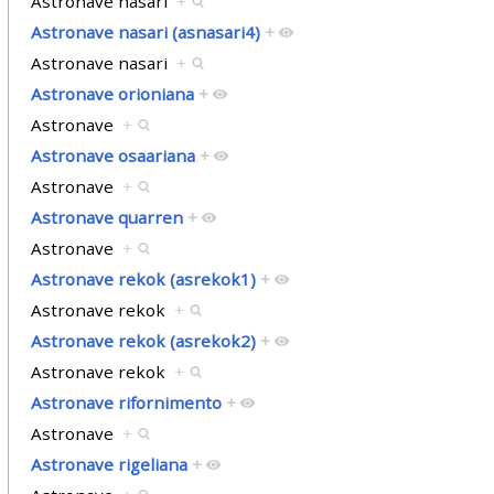
Astronave nasari
+
Astronave nasari (asnasari4)
+
Astronave nasari
+
Astronave orioniana
+
Astronave
+
Astronave osaariana
+
Astronave
+
Astronave quarren
+
Astronave
+
Astronave rekok (asrekok1)
+
Astronave rekok
+
Astronave rekok (asrekok2)
+
Astronave rekok
+
Astronave rifornimento
+
Astronave
+
Astronave rigeliana
+