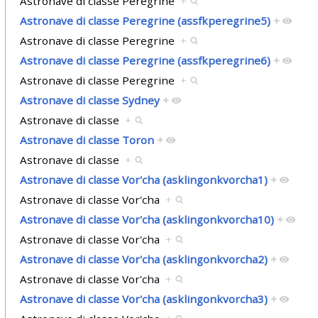
Astronave di classe Peregrine
+
Astronave di classe Peregrine (assfkperegrine5)
+
Astronave di classe Peregrine
+
Astronave di classe Peregrine (assfkperegrine6)
+
Astronave di classe Peregrine
+
Astronave di classe Sydney
+
Astronave di classe
+
Astronave di classe Toron
+
Astronave di classe
+
Astronave di classe Vor'cha (asklingonkvorcha1)
+
Astronave di classe Vor'cha
+
Astronave di classe Vor'cha (asklingonkvorcha10)
+
Astronave di classe Vor'cha
+
Astronave di classe Vor'cha (asklingonkvorcha2)
+
Astronave di classe Vor'cha
+
Astronave di classe Vor'cha (asklingonkvorcha3)
+