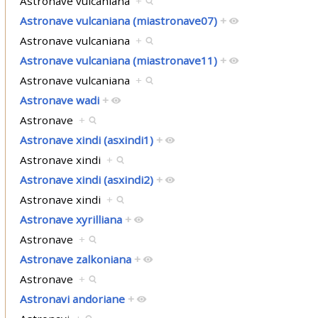
Astronave vulcaniana
+
Astronave vulcaniana (miastronave07)
+
Astronave vulcaniana
+
Astronave vulcaniana (miastronave11)
+
Astronave vulcaniana
+
Astronave wadi
+
Astronave
+
Astronave xindi (asxindi1)
+
Astronave xindi
+
Astronave xindi (asxindi2)
+
Astronave xindi
+
Astronave xyrilliana
+
Astronave
+
Astronave zalkoniana
+
Astronave
+
Astronavi andoriane
+