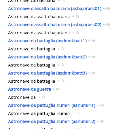
Astronave cardassiana
+
Astronave d'assalto bajoriana (asbajorass01)
+
Astronave d'assalto bajoriana
+
Astronave d'assalto bajoriana (asbajorass02)
+
Astronave d'assalto bajoriana
+
Astronave da battaglia (asdomkbatt1)
+
Astronave da battaglia
+
Astronave da battaglia (asdomkbatt2)
+
Astronave da battaglia
+
Astronave da battaglia (asdomkbatt3)
+
Astronave da battaglia
+
Astronave da guerra
+
Astronave da
+
Astronave da pattuglia numiri (asnumiri1)
+
Astronave da pattuglia numiri
+
Astronave da pattuglia numiri (asnumiri2)
+