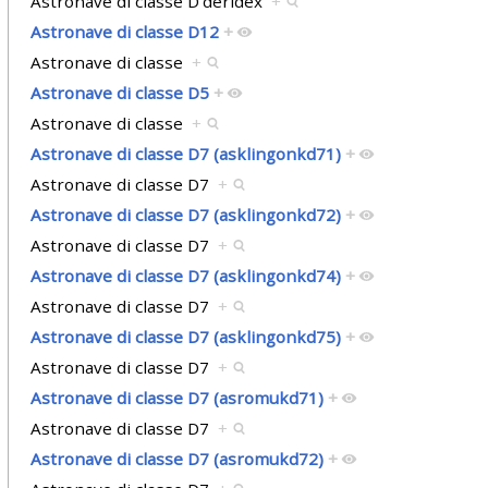
Astronave di classe D'deridex
+
Astronave di classe D12
+
Astronave di classe
+
Astronave di classe D5
+
Astronave di classe
+
Astronave di classe D7 (asklingonkd71)
+
Astronave di classe D7
+
Astronave di classe D7 (asklingonkd72)
+
Astronave di classe D7
+
Astronave di classe D7 (asklingonkd74)
+
Astronave di classe D7
+
Astronave di classe D7 (asklingonkd75)
+
Astronave di classe D7
+
Astronave di classe D7 (asromukd71)
+
Astronave di classe D7
+
Astronave di classe D7 (asromukd72)
+