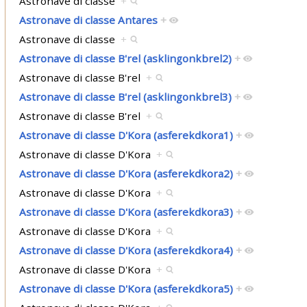
Astronave di classe
+
Astronave di classe Antares
+
Astronave di classe
+
Astronave di classe B'rel (asklingonkbrel2)
+
Astronave di classe B'rel
+
Astronave di classe B'rel (asklingonkbrel3)
+
Astronave di classe B'rel
+
Astronave di classe D'Kora (asferekdkora1)
+
Astronave di classe D'Kora
+
Astronave di classe D'Kora (asferekdkora2)
+
Astronave di classe D'Kora
+
Astronave di classe D'Kora (asferekdkora3)
+
Astronave di classe D'Kora
+
Astronave di classe D'Kora (asferekdkora4)
+
Astronave di classe D'Kora
+
Astronave di classe D'Kora (asferekdkora5)
+