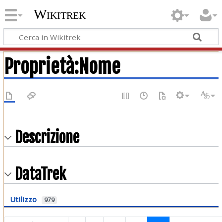
Wikitrek
Proprietà:Nome
Descrizione
DataTrek
Utilizzo
979