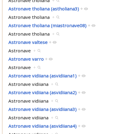
Astronave tholiana
+
Astronave tholiana (astholiana3)
+
Astronave tholiana
+
Astronave tholiana (miastronave08)
+
Astronave tholiana
+
Astronave valtese
+
Astronave
+
Astronave varro
+
Astronave
+
Astronave vidiiana (asvidiiana1)
+
Astronave vidiiana
+
Astronave vidiiana (asvidiiana2)
+
Astronave vidiiana
+
Astronave vidiiana (asvidiiana3)
+
Astronave vidiiana
+
Astronave vidiiana (asvidiiana4)
+