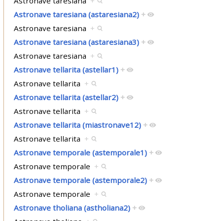
Astronave taresiana
+
Astronave taresiana (astaresiana2)
+
Astronave taresiana
+
Astronave taresiana (astaresiana3)
+
Astronave taresiana
+
Astronave tellarita (astellar1)
+
Astronave tellarita
+
Astronave tellarita (astellar2)
+
Astronave tellarita
+
Astronave tellarita (miastronave12)
+
Astronave tellarita
+
Astronave temporale (astemporale1)
+
Astronave temporale
+
Astronave temporale (astemporale2)
+
Astronave temporale
+
Astronave tholiana (astholiana2)
+