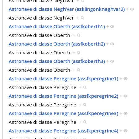
Astronave di classe Negh'var
+
Astronave di classe Negh'var (asklingonkneghvar2)
+
Astronave di classe Negh'var
+
Astronave di classe Oberth (assfkoberth1)
+
Astronave di classe Oberth
+
Astronave di classe Oberth (assfkoberth2)
+
Astronave di classe Oberth
+
Astronave di classe Oberth (assfkoberth3)
+
Astronave di classe Oberth
+
Astronave di classe Peregrine (assfkperegrine1)
+
Astronave di classe Peregrine
+
Astronave di classe Peregrine (assfkperegrine2)
+
Astronave di classe Peregrine
+
Astronave di classe Peregrine (assfkperegrine3)
+
Astronave di classe Peregrine
+
Astronave di classe Peregrine (assfkperegrine4)
+