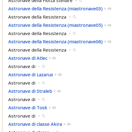
Astronave della Flotta Stellare
+
Astronave della Resistenza (miastronave03)
+
Astronave della Resistenza
+
Astronave della Resistenza (miastronave05)
+
Astronave della Resistenza
+
Astronave della Resistenza (miastronave06)
+
Astronave della Resistenza
+
Astronave di Atlec
+
Astronave di
+
Astronave di Lazarus
+
Astronave di
+
Astronave di Straleb
+
Astronave di
+
Astronave di Tosk
+
Astronave di
+
Astronave di classe Akira
+