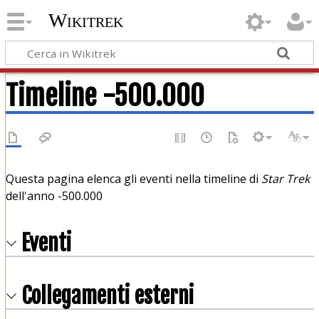
Wikitrek
Timeline -500.000
Questa pagina elenca gli eventi nella timeline di
Star Trek
dell'anno -500.000
Eventi
Collegamenti esterni